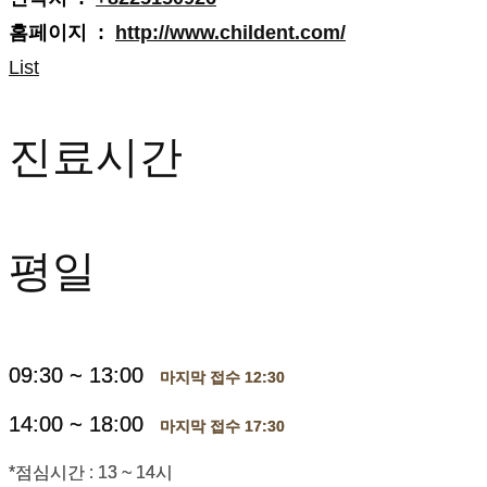
홈페이지 :
http://www.childent.com/
List
진료시간
평일
09:30 ~ 13:00
마지막 접수 12:30
14:00 ~ 18:00
마지막 접수 17:30
*점심시간 : 13 ~ 14시