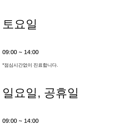
토요일
09:00 ~ 14:00
*점심시간없이 진료합니다.
일요일, 공휴일
09:00 ~ 14:00