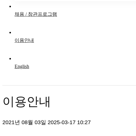
채용 / 참관프로그램
이용안내
English
이용안내
2021년 08월 03일
2025-03-17 10:27