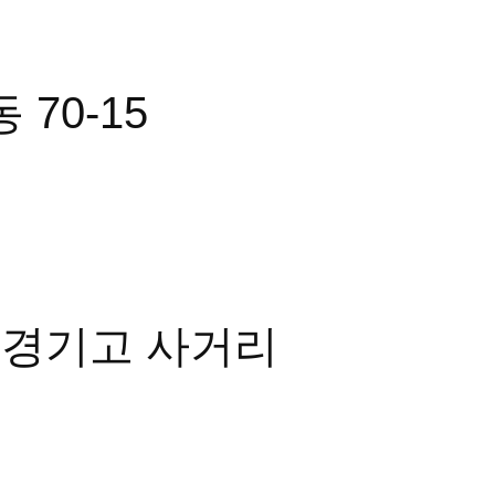
70-15
, 경기고 사거리