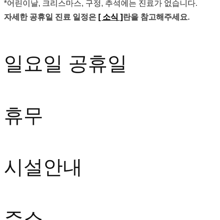
*어린이날, 크리스마스, 구정, 추석에는 진료가 없습니다.
자세한 공휴일 진료 일정은
[ 소식 ]
란을 참고해주세요.
일요일
공휴일
휴무
시설안내
주소