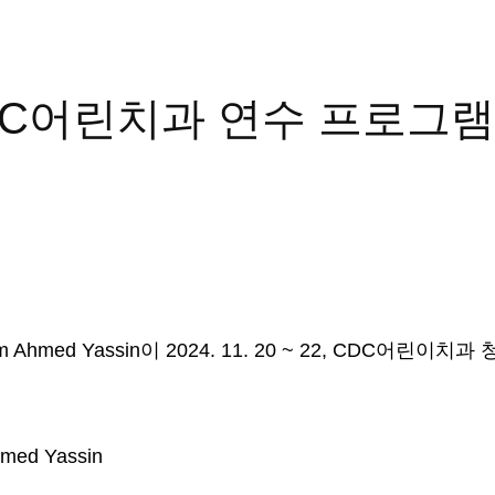
CDC어린치과 연수 프로그램
eem Ahmed Yassin이 2024. 11. 20 ~ 22, CD
Ahmed Yassin