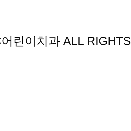
DC어린이치과 ALL RIGHT