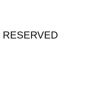
S RESERVED