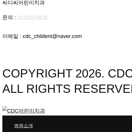
씨디씨어린이치과
문의 :
02-515-0926
이메일 : cdc_childent@naver.com
개인정보처리방침
오시는 길
COPYRIGHT 2026. 
ALL RIGHTS RESERVE
병원소개