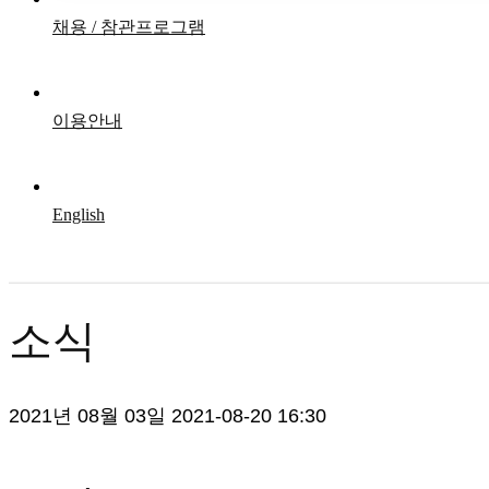
채용 / 참관프로그램
이용안내
English
소식
2021년 08월 03일
2021-08-20 16:30