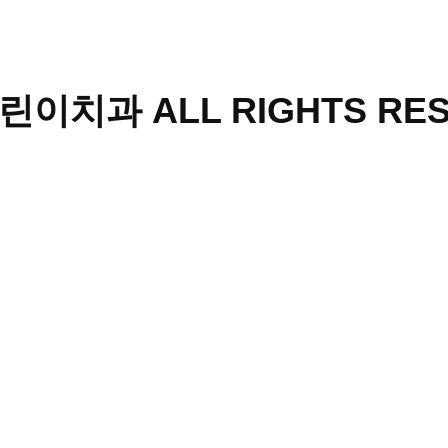
어린이치과 ALL RIGHTS RE